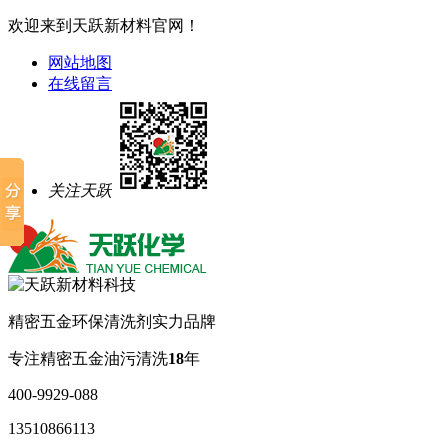
欢迎来到天跃新材料官网！
网站地图
在线留言
关注天跃
精密五金环保清洗剂实力品牌
专注精密五金油污清洗
18
年
400-9929-088
13510866113