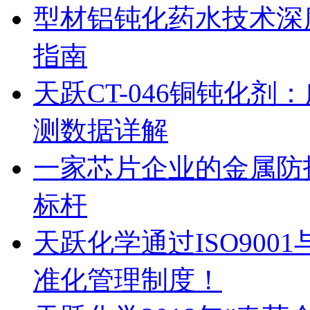
型材铝钝化药水技术深
指南
天跃CT-046铜钝化剂
测数据详解
一家芯片企业的金属防
标杆
天跃化学通过ISO9001
准化管理制度！